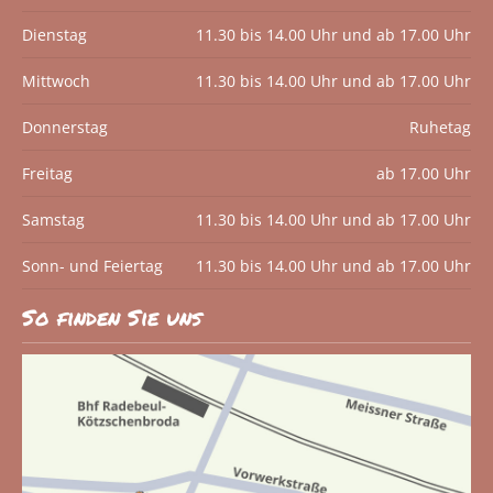
Dienstag
11.30 bis 14.00 Uhr und ab 17.00 Uhr
Mittwoch
11.30 bis 14.00 Uhr und ab 17.00 Uhr
Donnerstag
Ruhetag
Freitag
ab 17.00 Uhr
Samstag
11.30 bis 14.00 Uhr und ab 17.00 Uhr
Sonn- und Feiertag
11.30 bis 14.00 Uhr und ab 17.00 Uhr
So finden Sie uns