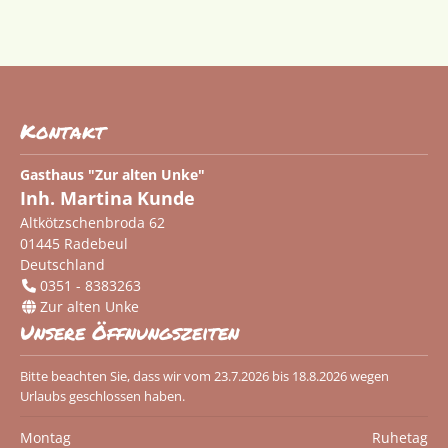
Kontakt
Gasthaus "Zur alten Unke"
Inh. Martina
Kunde
Altkötzschenbroda 62
01445
Radebeul
Deutschland
0351 - 8383263
Zur alten Unke
Unsere Öffnungszeiten
Bitte beachten Sie, dass wir vom 23.7.2026 bis 18.8.2026 wegen
Urlaubs geschlossen haben.
Montag
Ruhetag